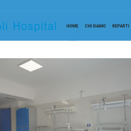
HOME
CHI SIAMO
REPARTI