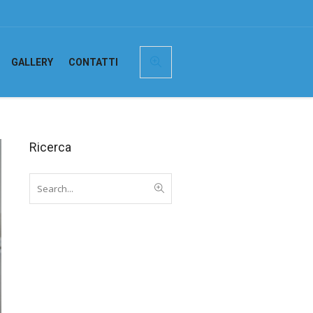
GALLERY
CONTATTI
Ricerca