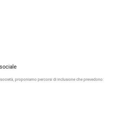
sociale
la società, proponiamo percorsi di inclusione che prevedono: