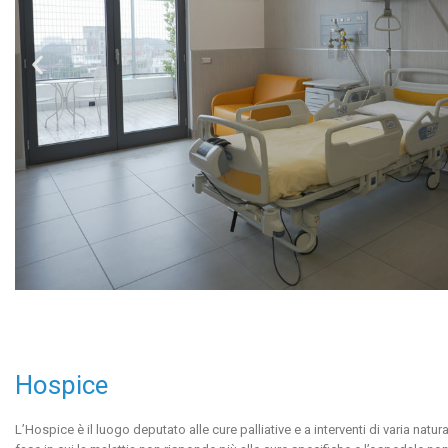
Hospice
L’Hospice è il luogo deputato alle cure palliative e a interventi di varia natura