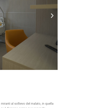
 miranti al sollievo del malato, in quella