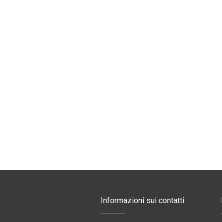
Informazioni sui contatti