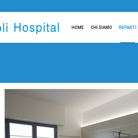
HOME
CHI SIAMO
REPARTI