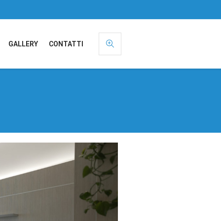
GALLERY
CONTATTI