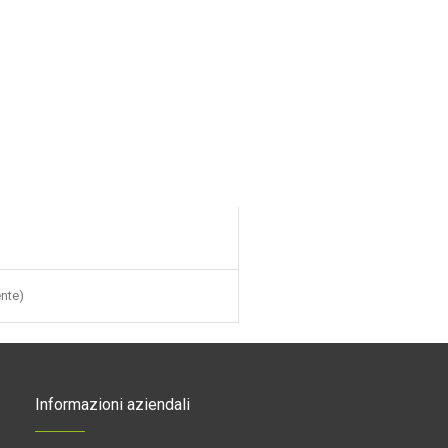
nte)
Informazioni aziendali