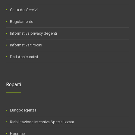
Carta dei Servizi
Regolamento
Informativa privacy degenti
Informativa tirocini
Dati Assicurativi
Reparti
Lungodegenza
Riabilitazione Intensiva Specializzata
Hospice