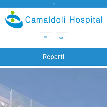
Reparti