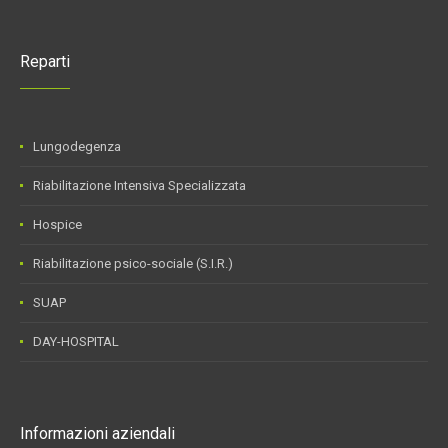
Reparti
Lungodegenza
Riabilitazione Intensiva Specializzata
Hospice
Riabilitazione psico-sociale (S.I.R.)
SUAP
DAY-HOSPITAL
Informazioni aziendali