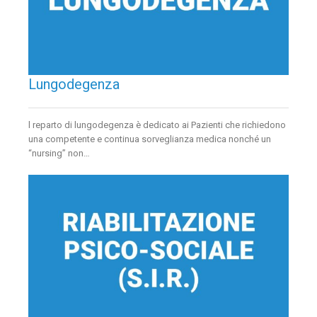
Lungodegenza
l reparto di lungodegenza è dedicato ai Pazienti che richiedono
una competente e continua sorveglianza medica nonché un
“nursing” non…