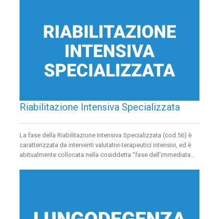
Riabilitazione Intensiva Specializzata
La fase della Riabilitazione Intensiva Specializzata (cod.56) è
caratterizzata da interventi valutativi-terapeutici intensivi, ed è
abitualmente collocata nella cosiddetta “fase dell’immediata…