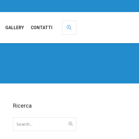
GALLERY
CONTATTI
Ricerca