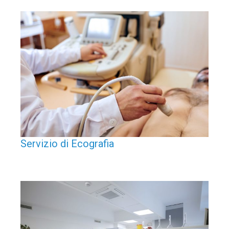
Servizio di Ecografia