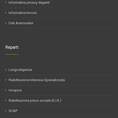
Informativa privacy degenti
Informativa tirocini
Dati Assicurativi
Reparti
Lungodegenza
Riabilitazione Intensiva Specializzata
Hospice
Riabilitazione psico-sociale (S.I.R.)
SUAP