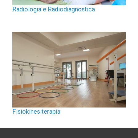
Radiologia e Radiodiagnostica
Fisiokinesiterapia