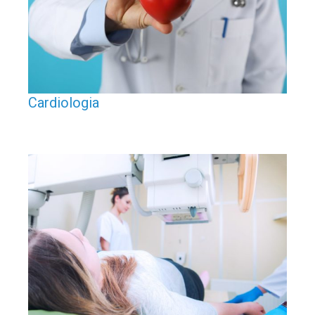
Cardiologia