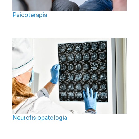
Psicoterapia
Neurofisiopatologia