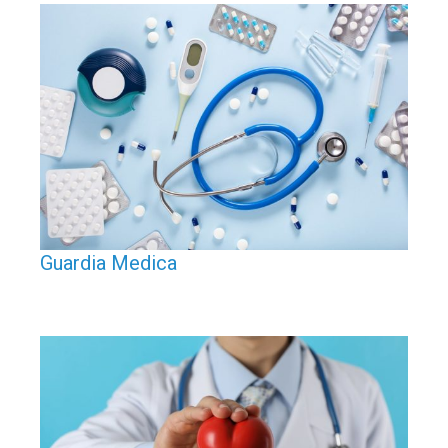
Guardia Medica