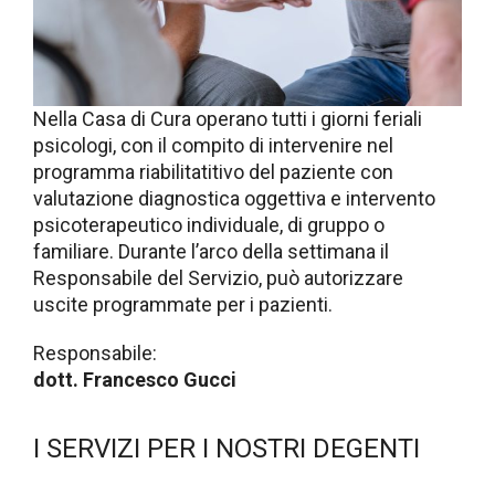
Nella Casa di Cura operano tutti i giorni feriali
psicologi, con il compito di intervenire nel
programma riabilitatitivo del paziente con
valutazione diagnostica oggettiva e intervento
psicoterapeutico individuale, di gruppo o
familiare. Durante l’arco della settimana il
Responsabile del Servizio, può autorizzare
uscite programmate per i pazienti.
Responsabile:
dott. Francesco Gucci
I SERVIZI PER I NOSTRI DEGENTI