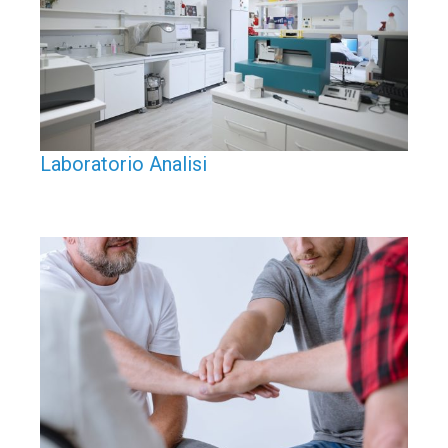
Laboratorio Analisi