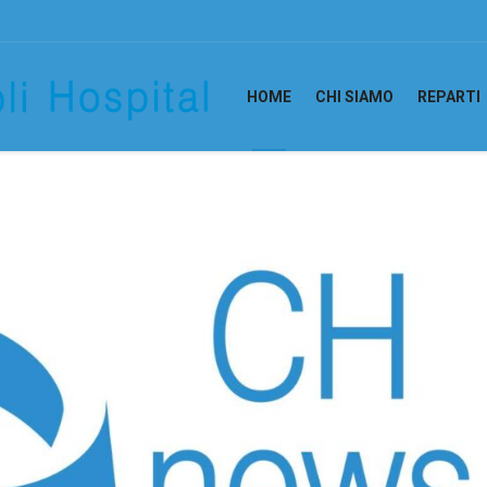
HOME
CHI SIAMO
REPARTI