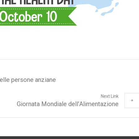
elle persone anziane
Next Link
Giornata Mondiale dell’Alimentazione