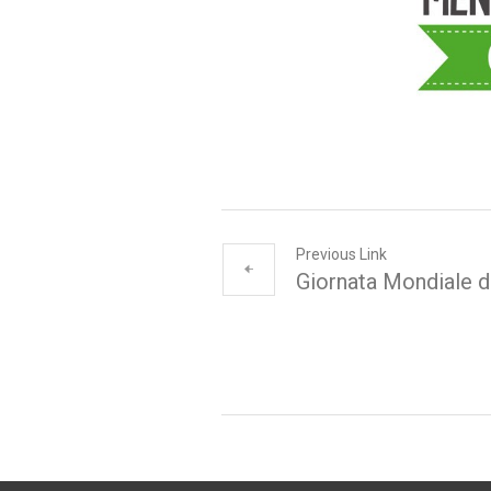
Previous Link
Giornata Mondiale d