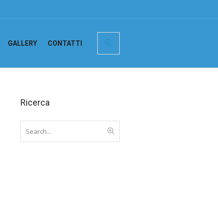
GALLERY
CONTATTI
Ricerca