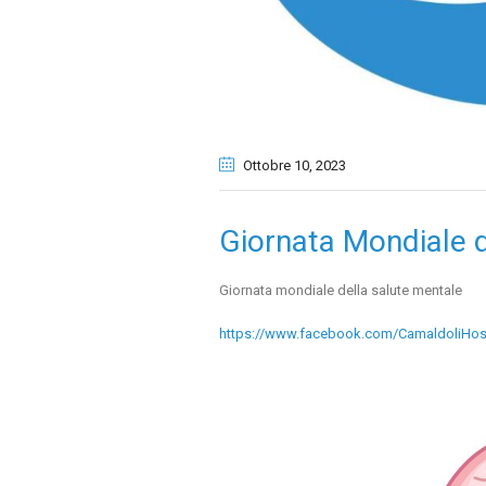
Ottobre 10
, 2023
Giornata Mondiale d
Giornata mondiale della salute mentale
https://www.facebook.com/CamaldoliHos