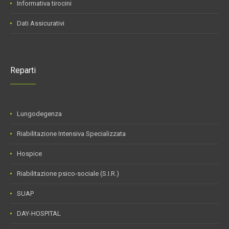
Informativa tirocini
Dati Assicurativi
Reparti
Lungodegenza
Riabilitazione Intensiva Specializzata
Hospice
Riabilitazione psico-sociale (S.I.R.)
SUAP
DAY-HOSPITAL